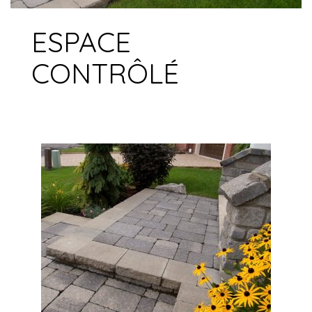
ESPACE
CONTRÔLÉ