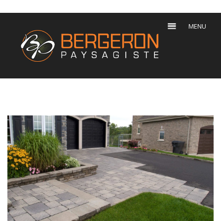
MULTILANGUAGE